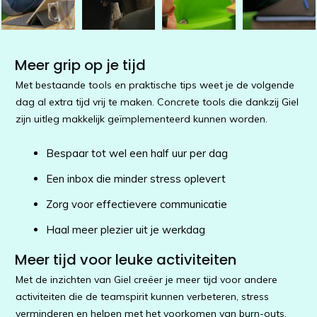
Meer grip op je tijd
Met bestaande tools en praktische tips weet je de volgende
dag al extra tijd vrij te maken. Concrete tools die dankzij Giel
zijn uitleg makkelijk geïmplementeerd kunnen worden.
Bespaar tot wel een half uur per dag
Een inbox die minder stress oplevert
Zorg voor effectievere communicatie
Haal meer plezier uit je werkdag
Meer tijd voor leuke activiteiten
Met de inzichten van Giel creëer je meer tijd voor andere
activiteiten die de teamspirit kunnen verbeteren, stress
verminderen en helpen met het voorkomen van burn-outs.