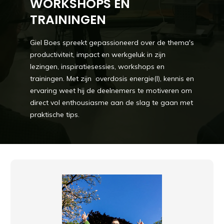
WORKSHOPS EN
TRAININGEN
Giel Boes spreekt gepassioneerd over de thema's
productiviteit, impact en werkgeluk in zijn
lezingen, inspiratiesessies, workshops en
trainingen. Met zijn overdosis energie(l), kennis en
ervaring weet hij de deelnemers te motiveren om
direct vol enthousiasme aan de slag te gaan met
praktische tips.