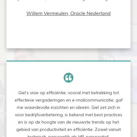
Willem Vermeulen, Oracle Nederland
Giel’s visie op efficiëntie, vooral met betrekking tot
effectieve vergaderingen en e-mailcommunicatie, gaf
me waardevolle inzichten en ideeën. Giel zet zich in
voor bedrijfsverbetering, is bekend met best practices
en is op de hoogte van de nieuwste trends op het
gebied van productiviteit en efficiëntie. Zowel vanuit
technisch, persoonlijk als HR-perspectief.