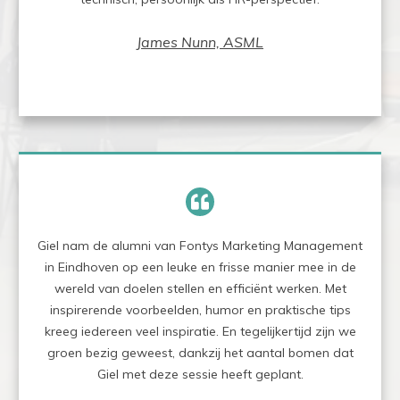
James Nunn, ASML
Giel nam de alumni van Fontys Marketing Management
in Eindhoven op een leuke en frisse manier mee in de
wereld van doelen stellen en efficiënt werken. Met
inspirerende voorbeelden, humor en praktische tips
kreeg iedereen veel inspiratie. En tegelijkertijd zijn we
groen bezig geweest, dankzij het aantal bomen dat
Giel met deze sessie heeft geplant.