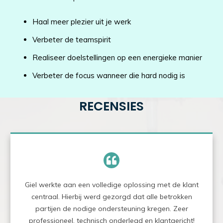
Haal meer plezier uit je werk
Verbeter de teamspirit
Realiseer doelstellingen op een energieke manier
Verbeter de focus wanneer die hard nodig is
RECENSIES
Giel werkte aan een volledige oplossing met de klant
centraal. Hierbij werd gezorgd dat alle betrokken
partijen de nodige ondersteuning kregen. Zeer
professioneel, technisch onderlegd en klantgericht!