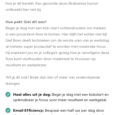
hoe je dit bereikt. Een gezonde dosis Brabantse humor
ontbreekt hier niet bij.
Hoe pakt Giel dit aan?
Begin je dag met een kick-start ochtendroutine om meteen
in een proactieve flow te komen. Hier blijft het echter niet bij!
Giel Boes deelt technieken om de eerste uren van je werkdag
al meteen super productief te worden met maximale focus.
Hij inspireert jou en je collega's graag hoe je vervolgens deze
flow kunt vasthouden door maximaal te focussen op
resultaat en werkplezier.
Wil jij dit ook? Boek dan één of meer van onderstaande
lezingen:
Haal alles uit je dag:
Begin je dag met een kickstart en
optimaliseer je focus voor meer resultaat en werkgeluk.
Email Efficiency:
Bespaar een half uur per dag door