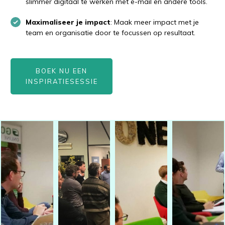
slimmer digitaal te werken met e-mail en andere tools.
Maximaliseer je impact
: Maak meer impact met je
team en organisatie door te focussen op resultaat.
BOEK NU EEN
INSPIRATIESESSIE