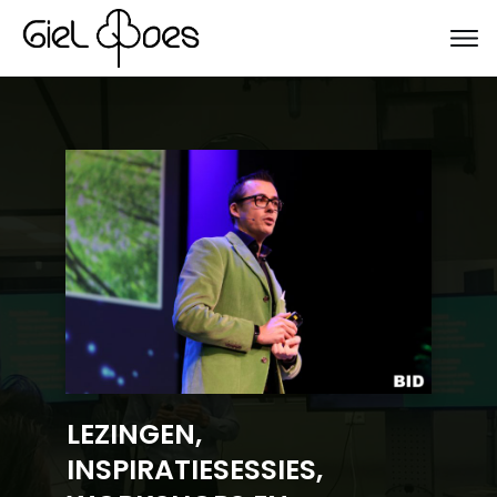
LEZINGEN,
INSPIRATIESESSIES,